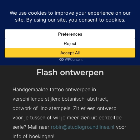
Flash
Flash ontwerpen
Handgemaakte tattoo ontwerpen in
verschillende stijlen: botanisch, abstract,
dotwork of lino stempels. Zit er een ontwerp
voor je tussen of wil je meer zien uit eenzelfde
serie? Mail naar
robin@studiogroundlines.nl
voor
info of boekingen!