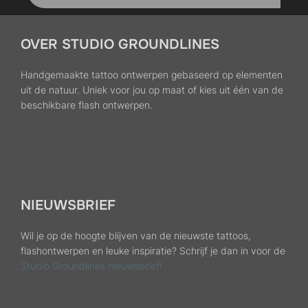
OVER STUDIO GROUNDLINES
Handgemaakte tattoo ontwerpen gebaseerd op elementen
uit de natuur. Uniek voor jou op maat of kies uit één van de
beschikbare flash ontwerpen.
NIEUWSBRIEF
Wil je op de hoogte blijven van de nieuwste tattoos,
flashontwerpen en leuke inspiratie? Schrijf je dan in voor de
Studio Groundlines nieuwsbrief!