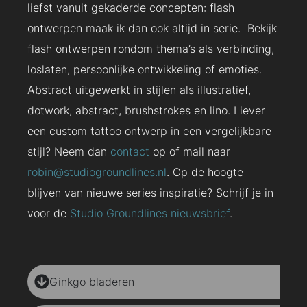
liefst vanuit gekaderde concepten: flash
ontwerpen maak ik dan ook altijd in serie. Bekijk
flash ontwerpen rondom thema’s als verbinding,
loslaten, persoonlijke ontwikkeling of emoties.
Abstract uitgewerkt in stijlen als illustratief,
dotwork, abstract, brushstrokes en lino. Liever
een custom tattoo ontwerp in een vergelijkbare
stijl? Neem dan
contact
op of mail naar
robin@studiogroundlines.nl
. Op de hoogte
blijven van nieuwe series inspiratie? Schrijf je in
voor de
Studio Groundlines nieuwsbrief
.
Ginkgo bladeren